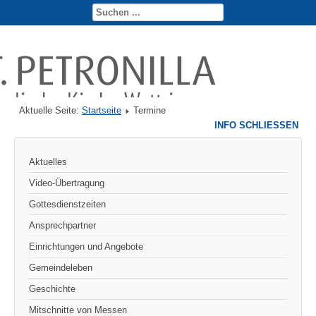
Aktuelle Seite:
Startseite
Termine
INFO SCHLIESSEN
Aktuelles
Video-Übertragung
Gottesdienstzeiten
Ansprechpartner
Einrichtungen und Angebote
Gemeindeleben
Geschichte
Mitschnitte von Messen